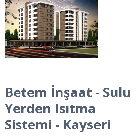
Betem İnşaat - Sulu
Yerden Isıtma
Sistemi - Kayseri