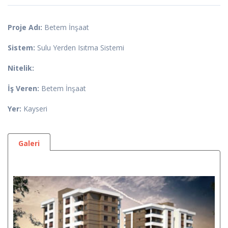
Proje Adı:
Betem İnşaat
Sistem:
Sulu Yerden Isıtma Sistemi
Nitelik:
İş Veren:
Betem İnşaat
Yer:
Kayseri
Galeri