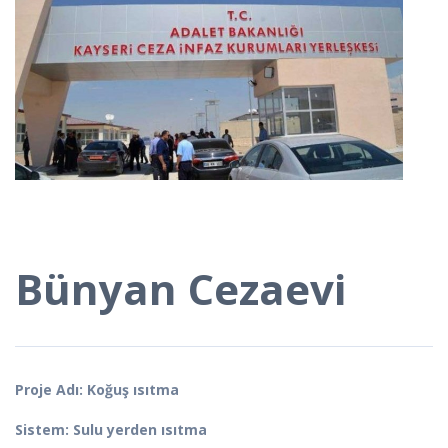
Bünyan Cezaevi
Proje Adı: Koğuş ısıtma
Sistem: Sulu yerden ısıtma