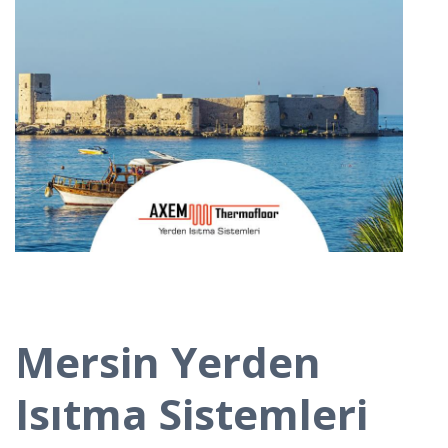
Mersin Yerden
Isıtma Sistemleri