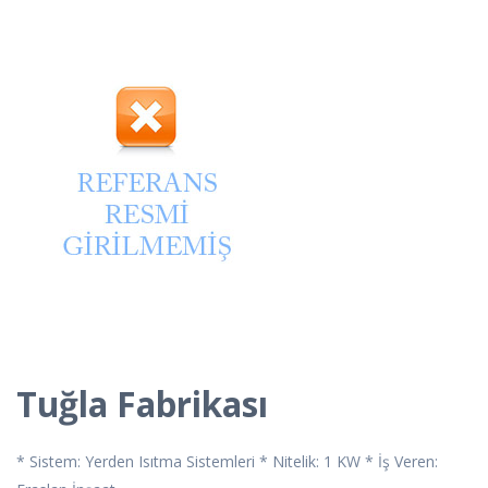
Tuğla Fabrikası
* Sistem: Yerden Isıtma Sistemleri * Nitelik: 1 KW * İş Veren: