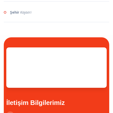
Şehir
Kayseri
İletişim Bilgilerimiz