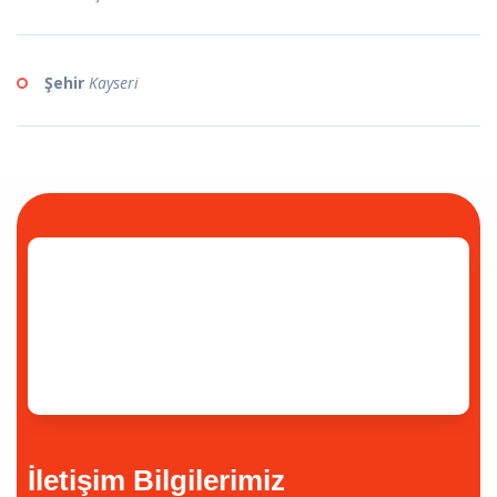
Şehir
Kayseri
İletişim Bilgilerimiz