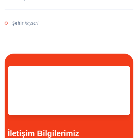
Şehir
Kayseri
İletişim Bilgilerimiz