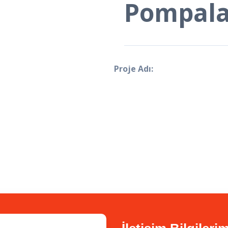
Pompala
Proje Adı: